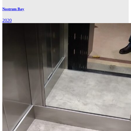
Nostrum Bay
2020