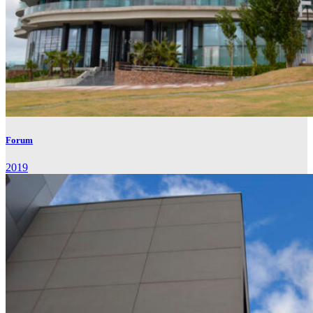
Forum
2019