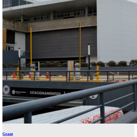
Geant