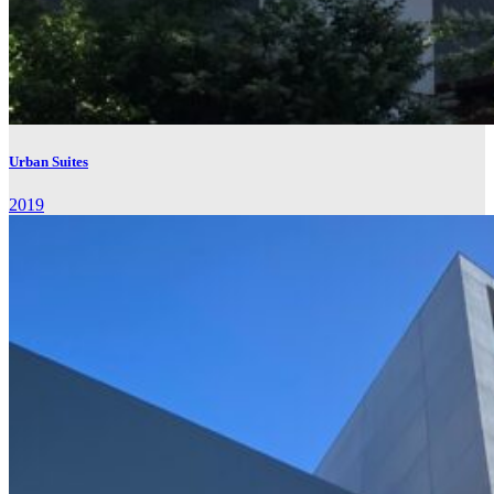
Urban Suites
2019