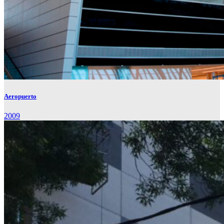
Aeropuerto
2009