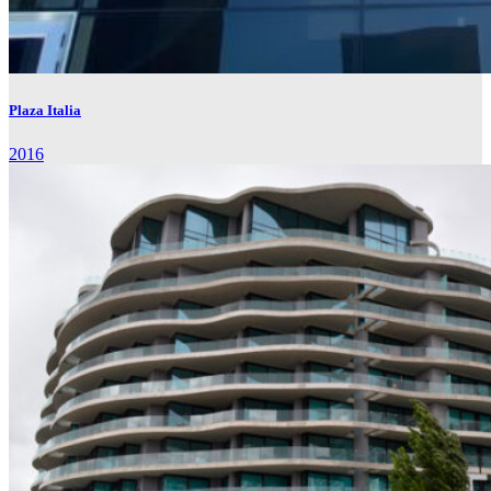
Plaza Italia
2016