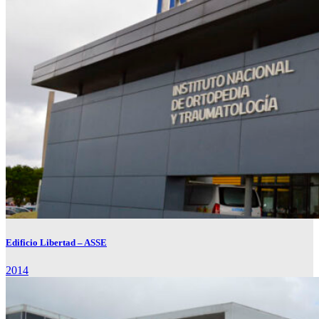
Edificio Libertad – ASSE
2014