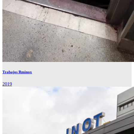
Trabajos Rminox
2019