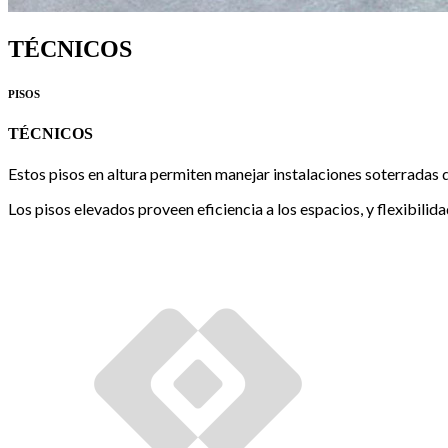
TÉCNICOS
PISOS
TÉCNICOS
Estos pisos en altura permiten manejar instalaciones soterradas 
Los pisos elevados proveen eficiencia a los espacios, y flexibili