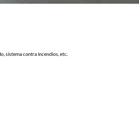
o, sistema contra incendios, etc.