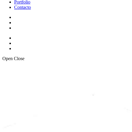
Portfolio
Contacto
Open
Close