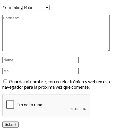
Your rating
Guarda mi nombre, correo electrónico y web en este
navegador para la próxima vez que comente.